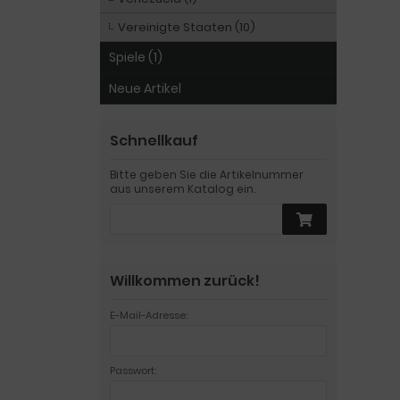
Vereinigte Staaten (10)
Spiele (1)
Neue Artikel
Schnellkauf
Bitte geben Sie die Artikelnummer
aus unserem Katalog ein.
Willkommen zurück!
E-Mail-Adresse:
Passwort: