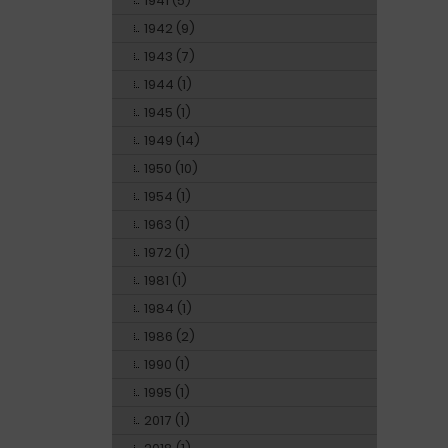
1941 (5)
1942 (9)
1943 (7)
1944 (1)
1945 (1)
1949 (14)
1950 (10)
1954 (1)
1963 (1)
1972 (1)
1981 (1)
1984 (1)
1986 (2)
1990 (1)
1995 (1)
2017 (1)