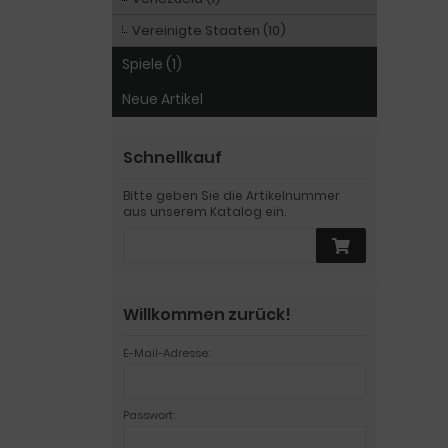
Vereinigte Staaten (10)
Spiele (1)
Neue Artikel
Schnellkauf
Bitte geben Sie die Artikelnummer
aus unserem Katalog ein.
Willkommen zurück!
E-Mail-Adresse:
Passwort: