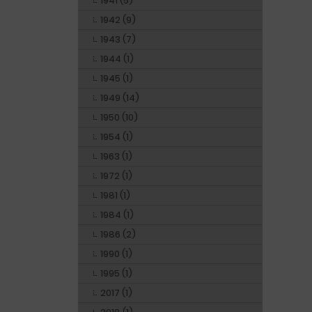
1941 (5)
1942 (9)
1943 (7)
1944 (1)
1945 (1)
1949 (14)
1950 (10)
1954 (1)
1963 (1)
1972 (1)
1981 (1)
1984 (1)
1986 (2)
1990 (1)
1995 (1)
2017 (1)