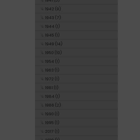
1941 (5)
1942 (9)
1943 (7)
1944 (1)
1945 (1)
1949 (14)
1950 (10)
1954 (1)
1963 (1)
1972 (1)
1981 (1)
1984 (1)
1986 (2)
1990 (1)
1995 (1)
2017 (1)