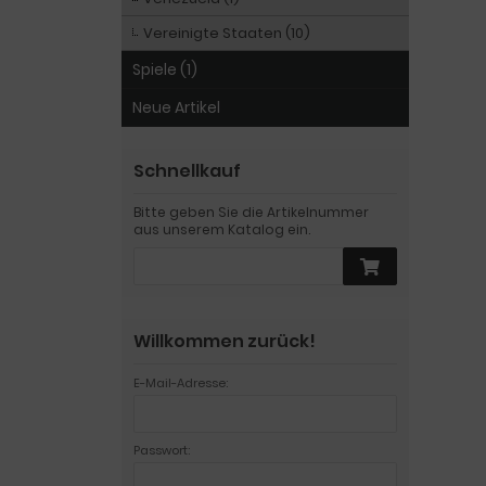
Vereinigte Staaten (10)
Spiele (1)
Neue Artikel
Schnellkauf
Bitte geben Sie die Artikelnummer
aus unserem Katalog ein.
Willkommen zurück!
E-Mail-Adresse:
Passwort: