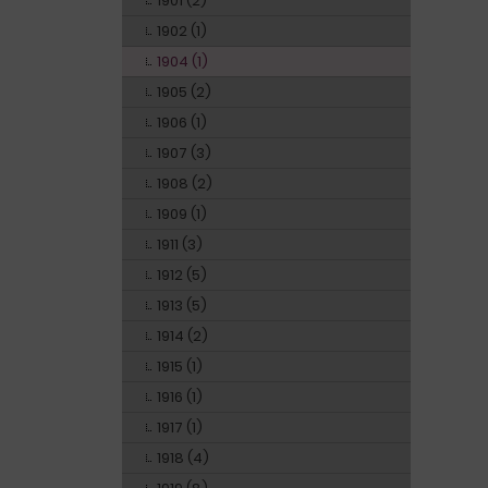
1901 (2)
1902 (1)
1904 (1)
1905 (2)
1906 (1)
1907 (3)
1908 (2)
1909 (1)
1911 (3)
1912 (5)
1913 (5)
1914 (2)
1915 (1)
1916 (1)
1917 (1)
1918 (4)